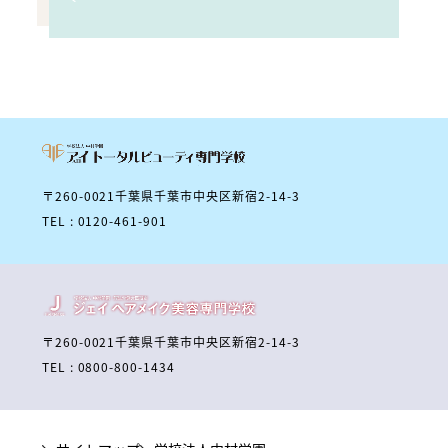
〒260-0021千葉県千葉市中央区新宿2-14-3
TEL : 0120-461-901
〒260-0021千葉県千葉市中央区新宿2-14-3
TEL : 0800-800-1434