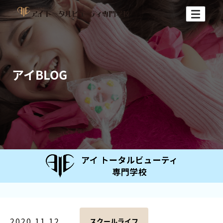
アイBLOG
2020.11.12
スクールライフ