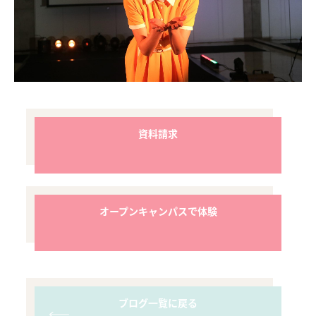
資料請求
オープンキャンパスで体験
ブログ一覧に戻る