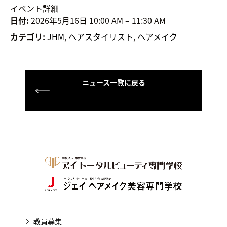
イベント詳細
日付:
2026年5月16日 10:00 AM
–
11:30 AM
カテゴリ:
JHM
,
ヘアスタイリスト
,
ヘアメイク
ニュース一覧に戻る
教員募集