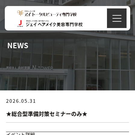
NEWS
2026.05.31
★総合型準備対策セミナーのみ★
イベント詳細