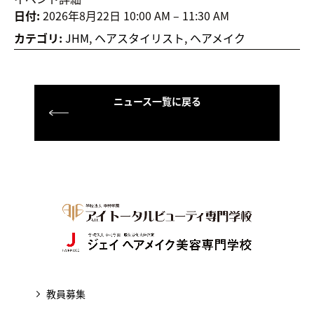
日付:
2026年8月22日 10:00 AM
–
11:30 AM
カテゴリ:
JHM
,
ヘアスタイリスト
,
ヘアメイク
ニュース一覧に戻る
教員募集