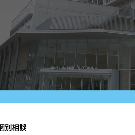
×個別相談