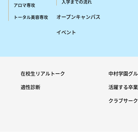
入学までの流れ
アロマ専攻
オープンキャンパス
トータル美容専攻
イベント
在校生リアルトーク
中村学園グル
適性診断
活躍する卒業
クラブサーク