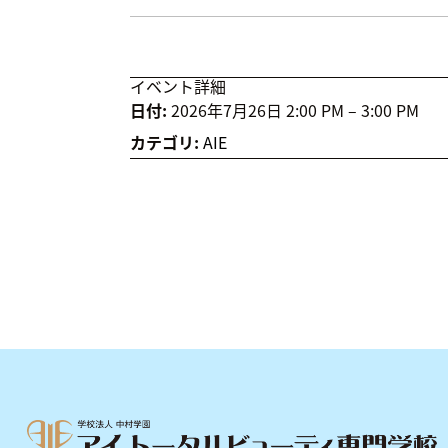
イベント詳細
日付:
2026年7月26日 2:00 PM
–
3:00 PM
カテゴリ:
AIE