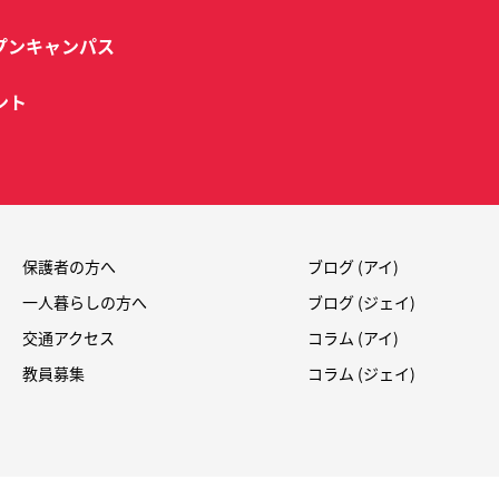
プンキャンパス
ント
保護者の方へ
ブログ (アイ)
一人暮らしの方へ
ブログ (ジェイ)
交通アクセス
コラム (アイ)
教員募集
コラム (ジェイ)