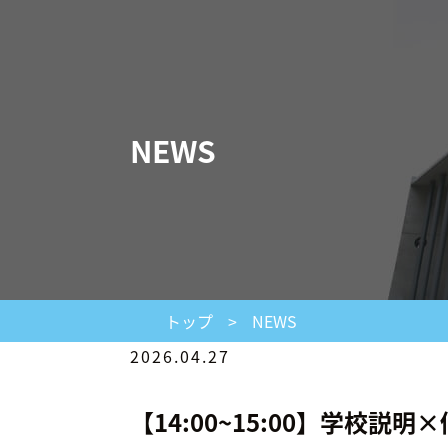
NEWS
トップ
>
NEWS
2026.04.27
【14:00~15:00】学校説明