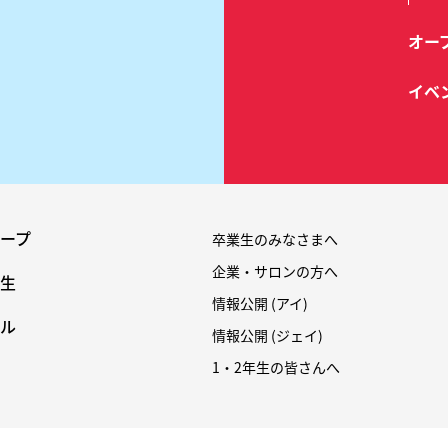
オー
イベ
ープ
卒業生のみなさまへ
企業・サロンの方へ
生
情報公開 (アイ)
ル
情報公開 (ジェイ)
1・2年生の皆さんへ