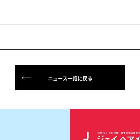
ニュース一覧に戻る