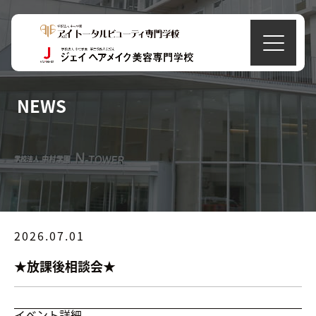
NEWS
2026.07.01
★放課後相談会★
イベント詳細