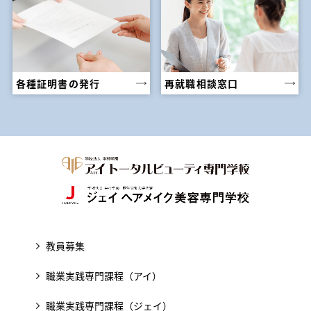
各種証明書の発行
再就職相談窓口
教員募集
職業実践専門課程（アイ）
職業実践専門課程（ジェイ）