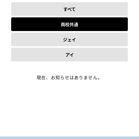
すべて
両校共通
ジェイ
アイ
現在、お知らせはありません。