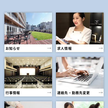
お知らせ
求人情報
行事情報
連絡先・勤務先変更