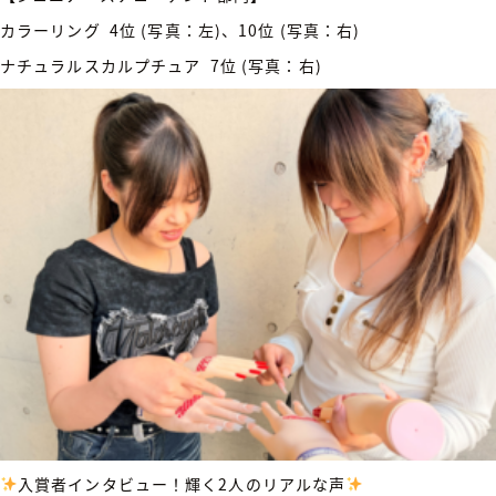
カラーリング 4位 (写真：左)、10位 (写真：右)
ナチュラルスカルプチュア 7位 (写真：右)
入賞者インタビュー！輝く2人のリアルな声