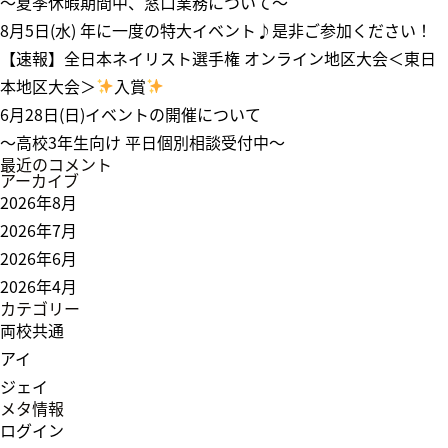
～夏季休暇期間中、窓口業務について～
8月5日(水) 年に一度の特大イベント♪是非ご参加ください！
【速報】全日本ネイリスト選手権 オンライン地区大会＜東日
本地区大会＞
入賞
6月28日(日)イベントの開催について
～高校3年生向け 平日個別相談受付中～
最近のコメント
アーカイブ
2026年8月
2026年7月
2026年6月
2026年4月
カテゴリー
両校共通
アイ
ジェイ
メタ情報
ログイン