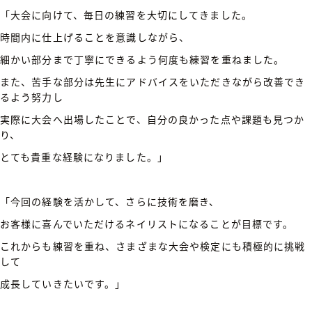
「大会に向けて、毎日の練習を大切にしてきました。
時間内に仕上げることを意識しながら、
細かい部分まで丁寧にできるよう何度も練習を重ねました。
また、苦手な部分は先生にアドバイスをいただきながら改善でき
るよう努力し
実際に大会へ出場したことで、自分の良かった点や課題も見つか
り、
とても貴重な経験になりました。」
「今回の経験を活かして、さらに技術を磨き、
お客様に喜んでいただけるネイリストになることが目標です。
これからも練習を重ね、さまざまな大会や検定にも積極的に挑戦
して
成長していきたいです。」