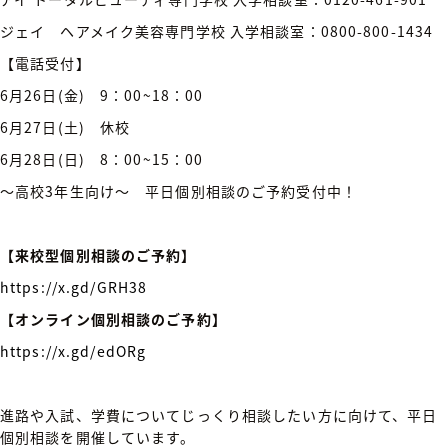
ジェイ ヘアメイク美容専門学校 入学相談室：0800-800-1434
【電話受付】
6月26日(金) 9：00~18：00
6月27日(土) 休校
6
月28日(日) 8：00~15：00
～高校3年生向け～ 平日個別相談のご予約受付中！
【来校型個別相談のご予約】
https://x.gd/GRH38
【オンライン個別相談のご予約】
https://x.gd/edORg
進路や入試、学費についてじっくり相談したい方に向けて、平日
個別相談を開催しています。