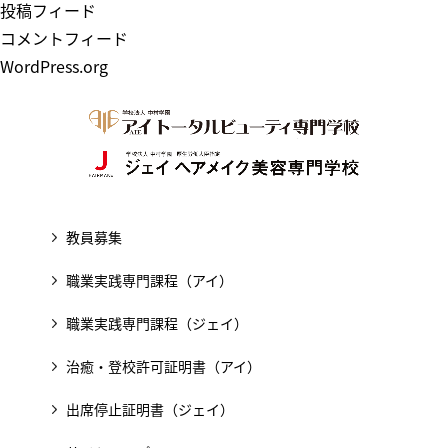
投稿フィード
コメントフィード
WordPress.org
教員募集
職業実践専門課程（アイ）
職業実践専門課程（ジェイ）
治癒・登校許可証明書（アイ）
出席停止証明書（ジェイ）