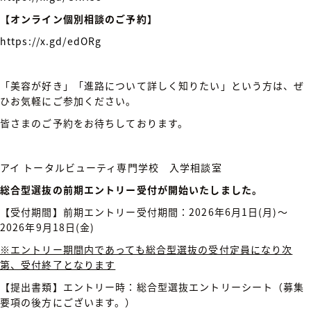
【オンライン個別相談のご予約】
https://x.gd/edORg
「美容が好き」「進路について詳しく知りたい」という方は、ぜ
ひお気軽にご参加ください。
皆さまのご予約をお待ちしております。
アイ トータルビューティ専門学校 入学相談室
総合型選抜の前期エントリー受付が開始いたしました。
【受付期間】前期エントリー受付期間：2026年6月1日(月)～
2026年9月18日(金)
※
エントリー期間内であっても総合型選抜の受付定員になり次
第、受付終了となります
【提出書類】エントリー時：総合型選抜エントリーシート（募集
要項の後方にございます。）