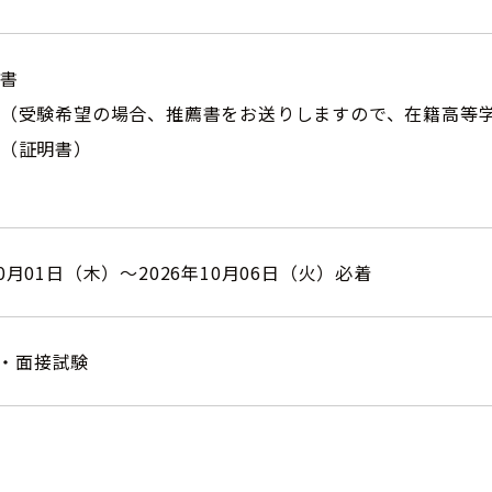
願書
薦書（受験希望の場合、推薦書をお送りしますので、在籍高等
書（証明書）
10月01日（木）～2026年10月06日（火）必着
・面接試験