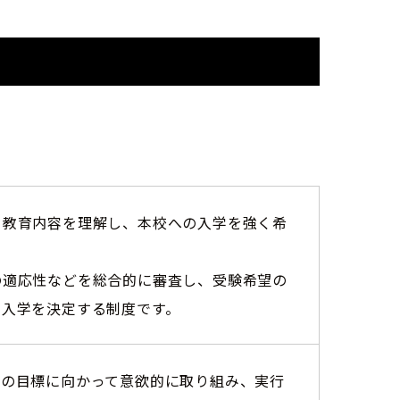
と教育内容を理解し、本校への入学を強く希
の適応性などを総合的に審査し、受験希望の
、入学を決定する制度です。
来の目標に向かって意欲的に取り組み、実行