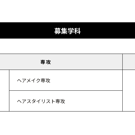
募集学科
専攻
ヘアメイク専攻
ヘアスタイリスト専攻