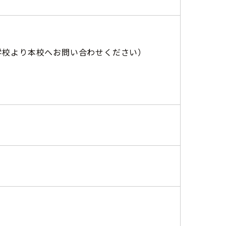
学校より本校へお問い合わせください）