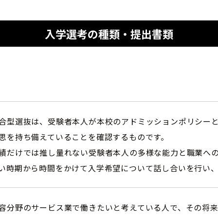
入学選考の種類・提出書類
合型選抜は、受験者本人が本校のアドミッションポリシー
思を持ち備えていることを確認するものです。
績だけでは推し量れない受験者本人の多様な能力と職業へ
い時期から時間をかけて入学希望について話し合いを行い
容分野のサービス業で働きたいと考えている人で、その将