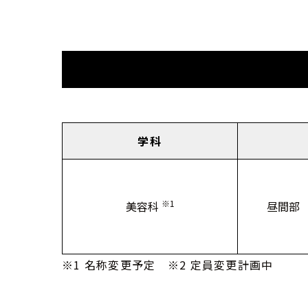
学科
※1
美容科
昼間部
※1 名称変更予定 ※2 定員変更計画中