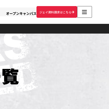
ジェイ資料請求はこちら
オープンキャンパス