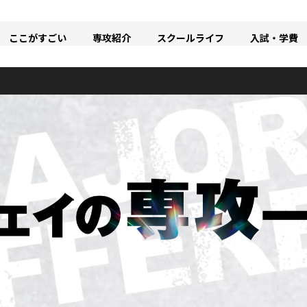
ここがすごい
専攻紹介
スクールライフ
入試・学費