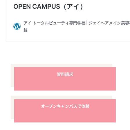
資料請求
オープンキャンパスで体験