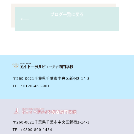
ブログ一覧に戻る
〒260-0021千葉県千葉市中央区新宿2-14-3
TEL : 0120-461-901
〒260-0021千葉県千葉市中央区新宿2-14-3
TEL : 0800-800-1434