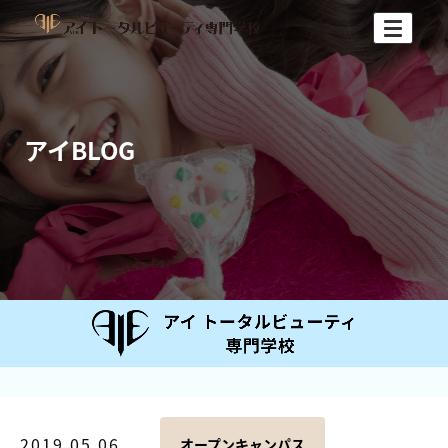
アイBLOG
2019.05.06
オープンキャンパス