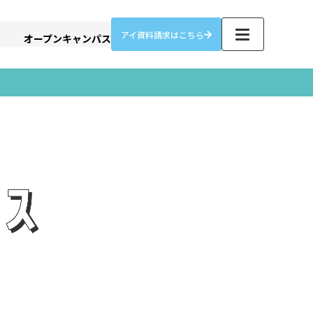
アイ資料請求はこちら
オープンキャンパス