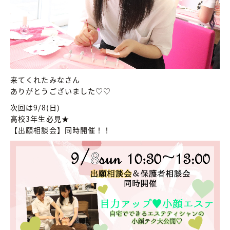
来てくれたみなさん
ありがとうございました♡♡
次回は9/8(日)
高校3年生必見★
【出願相談会】同時開催！！