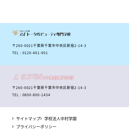
〒260-0021千葉県千葉市中央区新宿2-14-3
TEL : 0120-461-901
〒260-0021千葉県千葉市中央区新宿2-14-3
TEL : 0800-800-1434
サイトマップ
学校法人中村学園
プライバシーポリシー