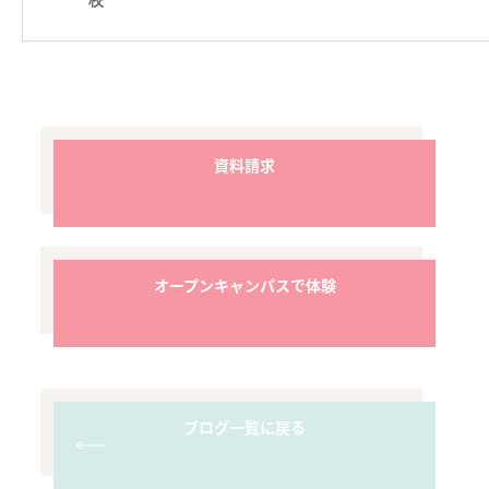
資料請求
オープンキャンパスで体験
ブログ一覧に戻る