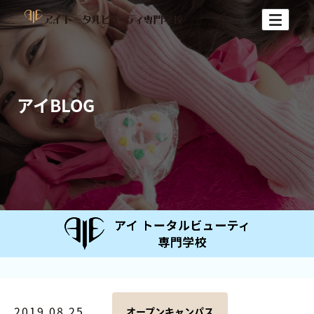
アイBLOG
2019.08.25
オープンキャンパス