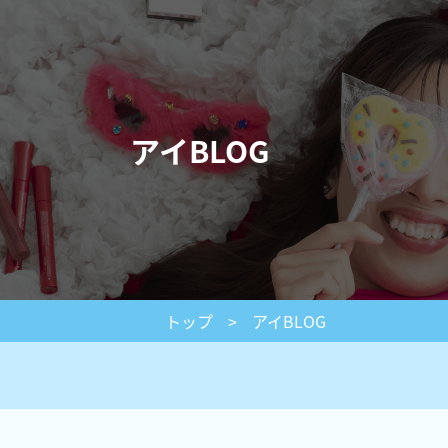
アイBLOG
トップ
>
アイBLOG