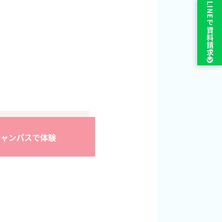
LINEで
資料請求
キャンパスで体験