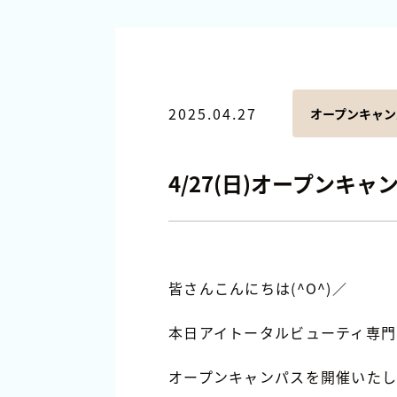
2025.04.27
オープンキャン
4/27(日)オープンキャ
皆さんこんにちは(^O^)／
本日アイトータルビューティ専門
オープンキャンパスを開催いた