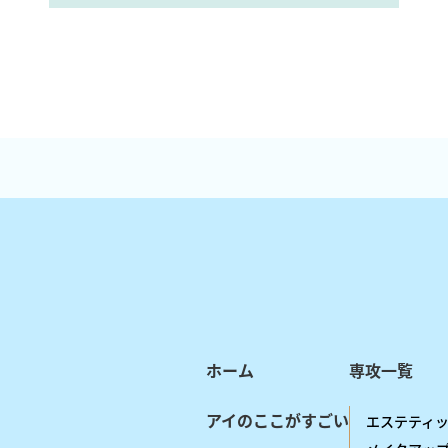
ホーム
専攻一覧
アイのここがすごい
エステティ