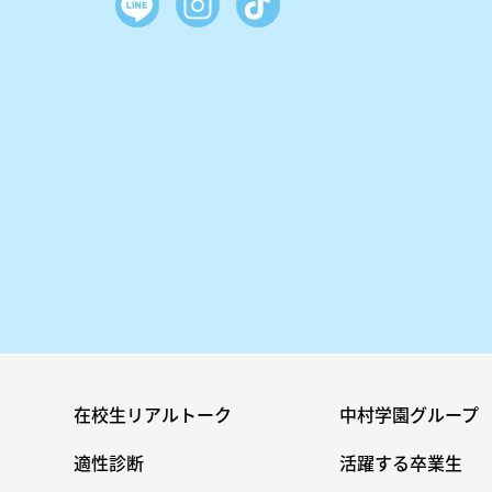
在校生リアルトーク
中村学園グループ
適性診断
活躍する卒業生