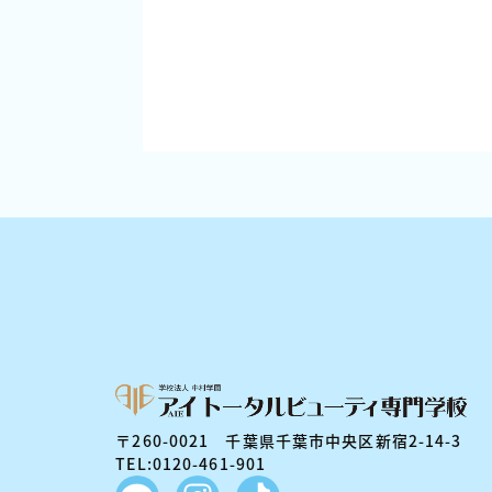
〒260-0021 千葉県千葉市中央区新宿2-14-3
TEL:0120-461-901