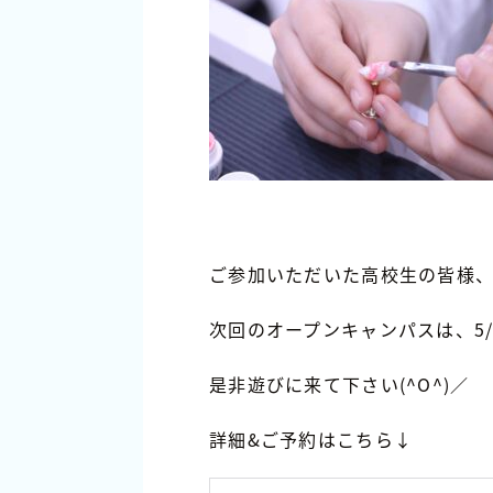
ご参加いただいた高校生の皆様
次回のオープンキャンパスは、5/
是非遊びに来て下さい(^O^)／
詳細&ご予約はこちら↓