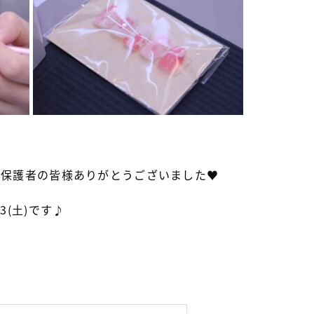
、保護者の皆様ありがとうございました♥
3(土)です♪