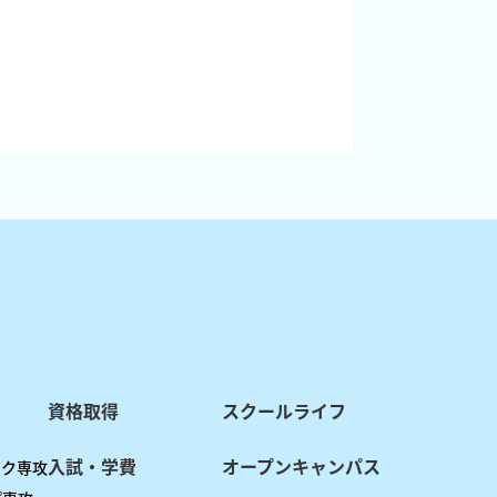
資格取得
スクールライフ
入試・学費
オープンキャンパス
ック専攻