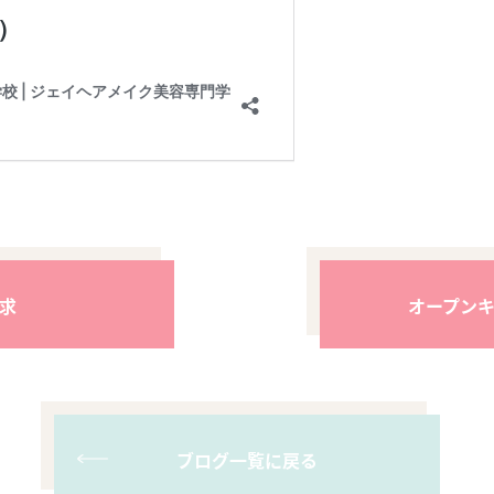
求
オープン
ブログ一覧に戻る