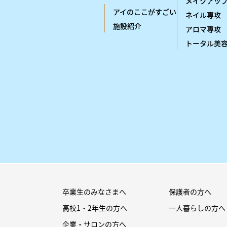
メイクアッ
アイのここがすごい
ネイル専攻
施設紹介
アロマ専攻
トータル美
卒業生のみなさまへ
保護者の方へ
高校1・2年生の方へ
一人暮らしの方へ
企業・サロンの方へ