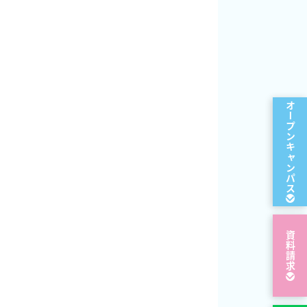
オープン
キャンパス
資料請求