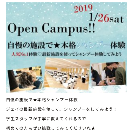
自慢の施設で★本格シャンプー体験
ジェイの最新施設を使って、シャンプーをしてみよう！
学生スタッフが丁寧に教えてくれるので
初めての方もぜひ挑戦してみてくださいね★