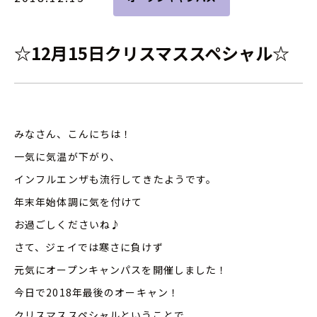
☆12月15日クリスマススペシャル☆
みなさん、こんにちは！
一気に気温が下がり、
インフルエンザも流行してきたようです。
年末年始体調に気を付けて
お過ごしくださいね♪
さて、ジェイでは寒さに負けず
元気にオープンキャンパスを開催しました！
今日で2018年最後のオーキャン！
クリスマススペシャルということで