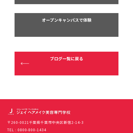
オープンキャンパスで体験
ブログ一覧に戻る
〒260-0021千葉県千葉市中央区新宿2-14-3
TEL : 0800-800-1434