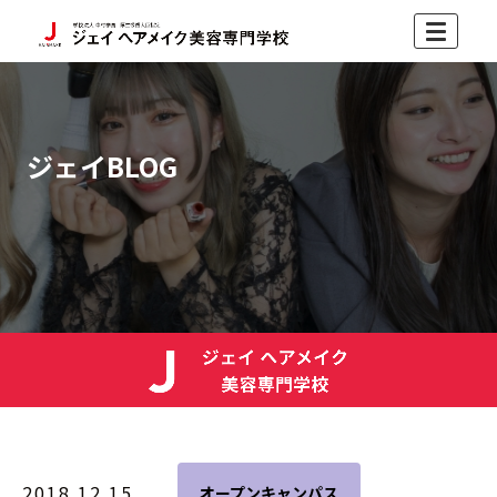
ジェイBLOG
2018.12.15
オープンキャンパス