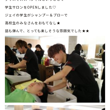
学生サロンをOPENしました♡
ジェイの学生がシャンプー＆ブローで
高校生のみなさんをおもてなし★
話も弾んで、とっても楽しそうな雰囲気でした★★