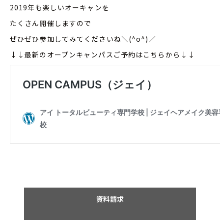
2019年も楽しいオーキャンを
たくさん開催しますので
ぜひぜひ参加してみてくださいね＼(^o^)／
↓↓最新のオープンキャンパスご予約はこちらから↓↓
資料請求