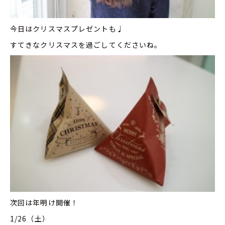
今日はクリスマスプレゼントも♩
すてきなクリスマスを過ごしてくださいね。
次回は年明け開催！
1/26（土）