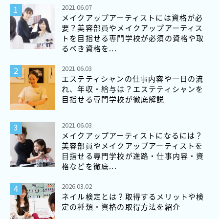
2021.06.07
メイクアップアーティストには資格が必
要？美容部員やメイクアップアーティス
トを目指せる専門学校が必須の資格や取
るべき資格を...
2021.06.03
エステティシャンの仕事内容や一日の流
れ、年収・給与は？エステティシャンを
目指せる専門学校が徹底解説
2021.06.03
メイクアップアーティストになるには？
美容部員やメイクアップアーティストを
目指せる専門学校が進路・仕事内容・資
格などを徹底...
2026.03.02
ネイル検定とは？取得するメリットや検
定の種類・資格の取得方法を紹介