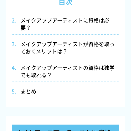
目次
メイクアップアーティストに資格は必
要？
メイクアップアーティストが資格を取っ
ておくメリットは？
メイクアップアーティストの資格は独学
でも取れる？
まとめ