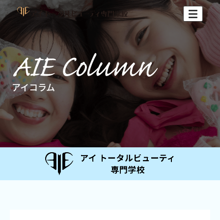
アイコラム