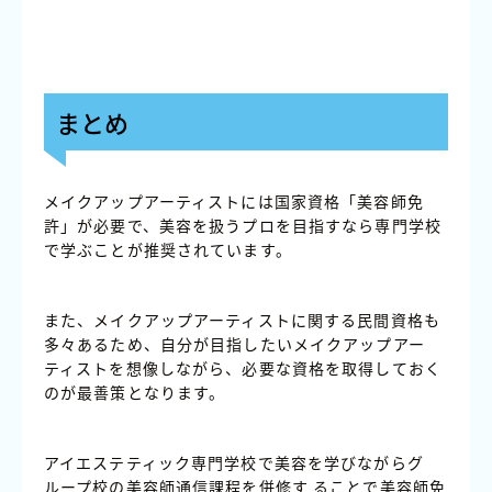
まとめ
メイクアップアーティストには国家資格「美容師免
許」が必要で、美容を扱うプロを目指すなら専門学校
で学ぶことが推奨されています。
また、メイクアップアーティストに関する民間資格も
多々あるため、自分が目指したいメイクアップアー
ティストを想像しながら、必要な資格を取得しておく
のが最善策となります。
アイエステティック専門学校で美容を学びながらグ
ループ校の美容師通信課程を併修す ることで美容師免