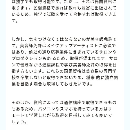
は独学でも取得可能です。ただし、それは民間資格に
限ります。民間資格であれば教材も豊富に出版されて
いるため、独学で試験を受けて合格すれば取得できま
す。
しかし、気をつけなくてはならないのが美容師免許で
す。美容師免許はメイクアップアーティストに必須で
はあり、前述の通り応募条件に含まれているサロンや
プロダクションもあ るため、取得が望まれます。サロ
ンで働きながら通信課程で学び美容師免許の取得を目
指す方もいます。これらの国家資格は美容系の専門学
校を卒業しないと取得できないため、将来 的に独立開
業を目指す場合も取得しておきたいです。
そのほか、資格によっては通信講座で取得できるもの
もあるため、パソコンやスマホを持っている方はリ
モートで学習しながら取得を目指してみても良いで
しょう。