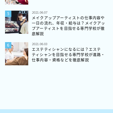
2021.06.07
メイクアップアーティストの仕事内容や
一日の流れ、年収・給与は？メイクアッ
プアーティストを目指せる専門学校が徹
底解説
2021.06.03
エステティシャンになるには？エステ
ティシャンを目指せる専門学校が進路・
仕事内容・資格などを徹底解説