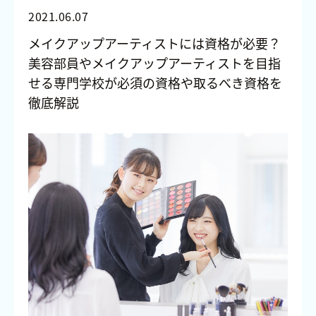
2021.06.07
メイクアップアーティストには資格が必要？
美容部員やメイクアップアーティストを目指
せる専門学校が必須の資格や取るべき資格を
徹底解説