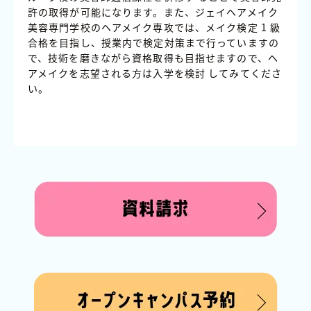
許の取得が可能になります。また、ジェイヘアメイク
美容専門学校のヘアメイク専攻では、メイク検定 1 級
合格を目指し、授業内で検定対策まで行っていますの
で、技術を磨きながら資格取得も目指せますので、ヘ
アメイクを志望される方は入学を検討 してみてくださ
い。