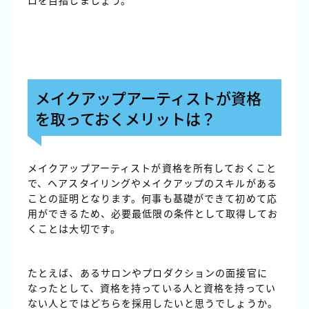
ロを目指しましょう。
メイクアップアーティストが資格
を取っておくメリットは？
メイクアップアーティストが資格を所有しておくこと
で、ヘアスタイリングやメイクアップのスキルがある
ことの証明となります。何事も基礎ができて初めて応
用ができるため、必要最低限の条件として取得してお
くことは大切です。
たとえば、あるサロンやプロダクションの面接官に
なったとして、資格を持っている人と資格を持ってい
ない人とではどちらを採用したいと思うでしょうか。