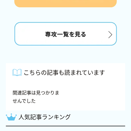
こちらの記事も読まれています
関連記事は見つかりま
せんでした
人気記事ランキング