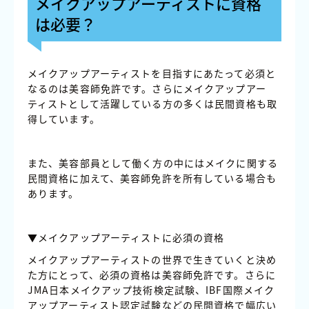
メイクアップアーティストに資格
は必要？
メイクアップアーティストを目指すにあたって必須と
なるのは美容師免許です。さらにメイクアップアー
ティストとして活躍している方の多くは民間資格も取
得しています。
また、美容部員として働く方の中にはメイクに関する
民間資格に加えて、美容師免許を所有している場合も
あります。
▼メイクアップアーティストに必須の資格
メイクアップアーティストの世界で生きていくと決め
た方にとって、必須の資格は美容師免許です。さらに
JMA日本メイクアップ技術検定試験、IBF国際メイク
アップアーティスト認定試験などの民間資格で幅広い