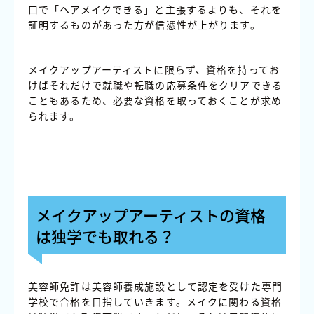
口で「ヘアメイクできる」と主張するよりも、それを
証明するものがあった方が信憑性が上がります。
メイクアップアーティストに限らず、資格を持ってお
けばそれだけで就職や転職の応募条件をクリアできる
こともあるため、必要な資格を取っておくことが求め
られます。
メイクアップアーティストの資格
は独学でも取れる？
美容師免許は美容師養成施設として認定を受けた専門
学校で合格を目指していきます。メイクに関わる資格