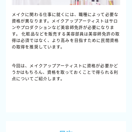
メイクに関わる仕事に就くには、職種によって必要な
資格が異なります。メイクアップアーティストはサロ
ンやプロダクションなど美容師免許が必要になりま
す。 化粧品などを販売する美容部員は美容師免許の取
得は必須ではなく、より高みを目指すために民間資格
の取得を推奨しています。
今回は、メイクアップアーティストに資格が必要かど
うかはもちろん、資格を取っておくことで得られる利
点についてご紹介します。