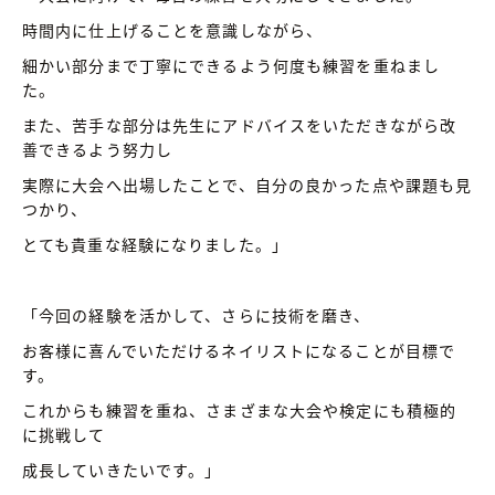
時間内に仕上げることを意識しながら、
細かい部分まで丁寧にできるよう何度も練習を重ねまし
た。
また、苦手な部分は先生にアドバイスをいただきながら改
善できるよう努力し
実際に大会へ出場したことで、自分の良かった点や課題も見
つかり、
とても貴重な経験になりました。」
「今回の経験を活かして、さらに技術を磨き、
お客様に喜んでいただけるネイリストになることが目標で
す。
これからも練習を重ね、さまざまな大会や検定にも積極的
に挑戦して
成長していきたいです。」