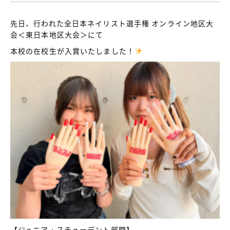
先日、行われた全日本ネイリスト選手権 オンライン地区大
会＜東日本地区大会＞にて
本校の在校生が入賞いたしました！
【ジュニア・スチューデント部門】