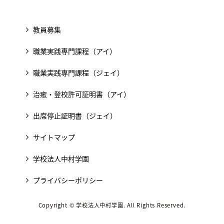
教員募集
職業実践専門課程（アイ）
職業実践専門課程（ジェイ）
治癒・登校許可証明書（アイ）
出席停止証明書（ジェイ）
サイトマップ
学校法人中村学園
プライバシーポリシー
Copyright © 学校法人中村学園. All Rights Reserved.