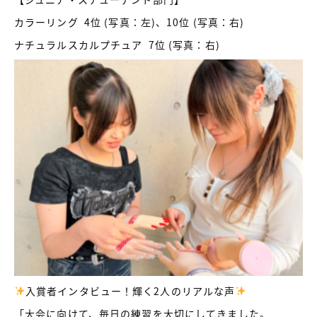
カラーリング 4位 (写真：左)、10位 (写真：右)
ナチュラルスカルプチュア 7位 (写真：右)
入賞者インタビュー！輝く2人のリアルな声
「大会に向けて、毎日の練習を大切にしてきました。