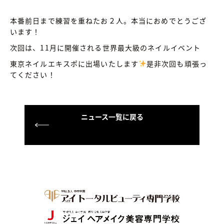
本番前日まで練習を重ねたお２人。本当におめでとうござ
います！
次回は、11月に開催される世界最大級のネイルイベント
東京ネイルエキスポに出場いたします
是非次回も頑張っ
てください！
ニュース一覧に戻る