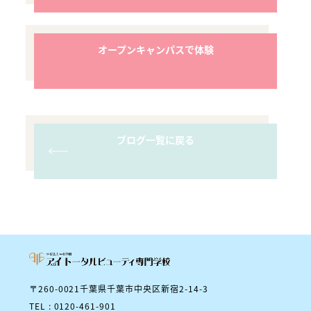
オープンキャンパスで体験
ブログ一覧に戻る
〒260-0021千葉県千葉市中央区新宿2-14-3
TEL : 0120-461-901