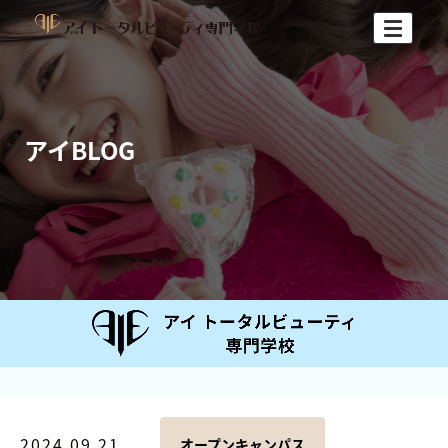
アイBLOG
2024.09.21
オープンキャンパス