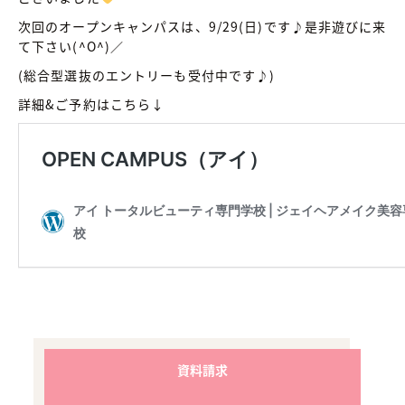
次回のオープンキャンパスは、9/29(日)です♪是非遊びに来
て下さい(^O^)／
(総合型選抜のエントリーも受付中です♪)
詳細&ご予約はこちら↓
資料請求