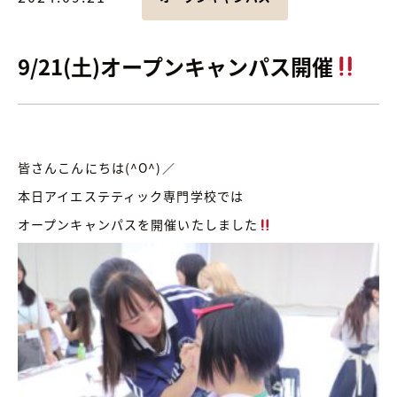
9/21(土)オープンキャンパス開催
皆さんこんにちは(^O^)／
本日アイエステティック専門学校では
オープンキャンパスを開催いたしました