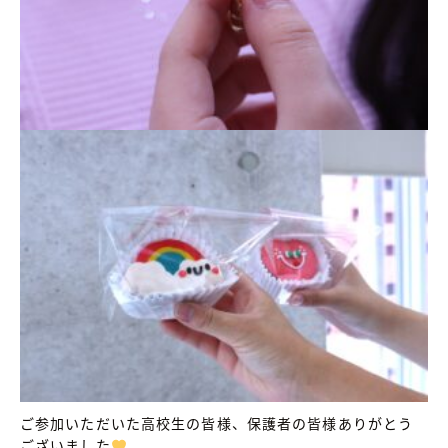
ご参加いただいた高校生の皆様、保護者の皆様ありがとう
ございました