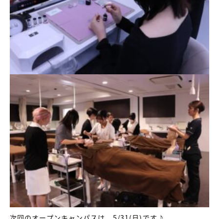
次回のオープンキャンパスは、5/31(日)です♪