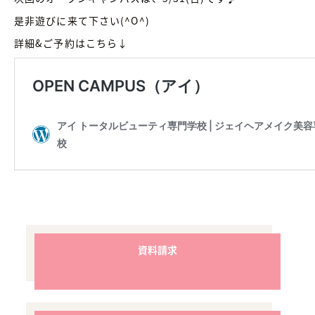
是非遊びに来て下さい(^O^)
詳細&ご予約はこちら↓
資料請求