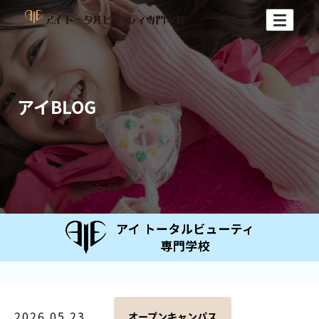
アイBLOG
2026.05.23
オープンキャンパス