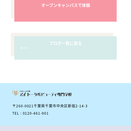
オープンキャンパスで体験
ブログ一覧に戻る
〒260-0021千葉県千葉市中央区新宿2-14-3
TEL : 0120-461-901