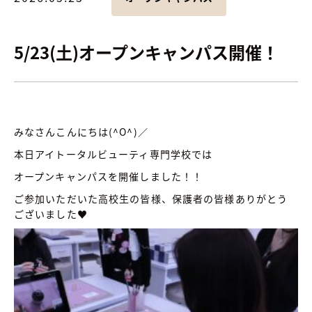
5/23(土)オープンキャンパス開催！
みなさんこんにちは(^O^)／
本日アイトータルビューティ専門学校では
オープンキャンパスを開催しました！！
ご参加いただいた高校生の皆様、保護者の皆様ありがとう
ございました♥