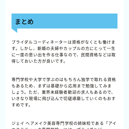
まとめ
ブライダルコーディネーターは資格がなくとも働けま
す。しかし、新婚の夫婦やカップルの方にとって一生
に一度の思い出を作る仕事なので、民間資格などは取
得しておいた方が良いです。
専門学校や大学で学ぶのはもちろん独学で取れる資格
もあるため、まずは基礎から応用まで勉強してみま
しょう。ただ、業界未経験者歓迎の求人もあるので、
いきなり現場に飛び込んで切磋琢磨していくのもおす
すめです。
ジェイ ヘアメイク美容専門学校の姉妹校である「アイ