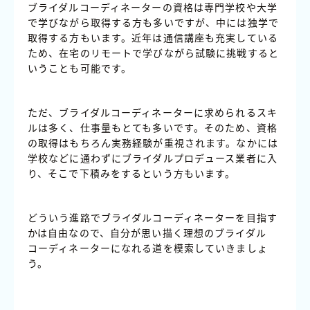
ブライダルコーディネーターの資格は専門学校や大学
で学びながら取得する方も多いですが、中には独学で
取得する方もいます。近年は通信講座も充実している
ため、在宅のリモートで学びながら試験に挑戦すると
いうことも可能です。
ただ、ブライダルコーディネーターに求められるスキ
ルは多く、仕事量もとても多いです。そのため、資格
の取得はもちろん実務経験が重視されます。なかには
学校などに通わずにブライダルプロデュース業者に入
り、そこで下積みをするという方もいます。
どういう進路でブライダルコーディネーターを目指す
かは自由なので、自分が思い描く理想のブライダル
コーディネーターになれる道を模索していきましょ
う。