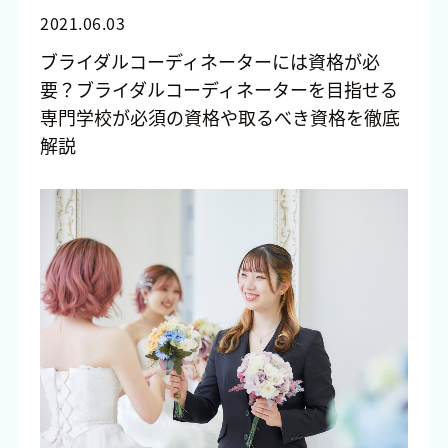
2021.06.03
ブライダルコーディネーターには資格が必
要？ブライダルコーディネーターを目指せる
専門学校が必須の資格や取るべき資格を徹底
解説