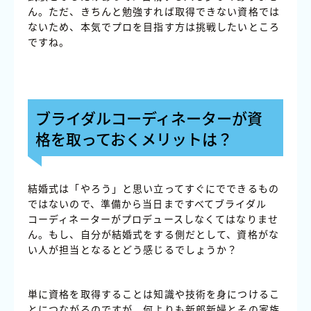
ん。ただ、きちんと勉強すれば取得できない資格では
ないため、本気でプロを目指す方は挑戦したいところ
ですね。
ブライダルコーディネーターが資
格を取っておくメリットは？
結婚式は「やろう」と思い立ってすぐにでできるもの
ではないので、準備から当日まですべてブライダル
コーディネーターがプロデュースしなくてはなりませ
ん。もし、自分が結婚式をする側だとして、資格がな
い人が担当となるとどう感じるでしょうか？
単に資格を取得することは知識や技術を身につけるこ
とにつながるのですが、何よりも新郎新婦とその家族