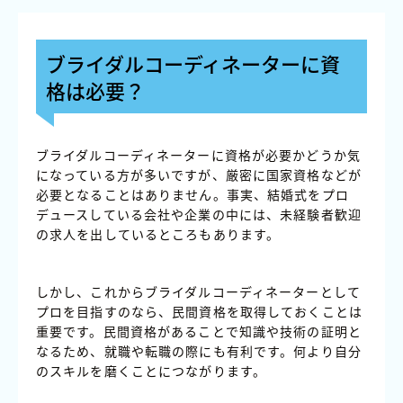
ブライダルコーディネーターに資
格は必要？
ブライダルコーディネーターに資格が必要かどうか気
になっている方が多いですが、厳密に国家資格などが
必要となることはありません。事実、結婚式をプロ
デュースしている会社や企業の中には、未経験者歓迎
の求人を出しているところもあります。
しかし、これからブライダルコーディネーターとして
プロを目指すのなら、民間資格を取得しておくことは
重要です。民間資格があることで知識や技術の証明と
なるため、就職や転職の際にも有利です。何より自分
のスキルを磨くことにつながります。