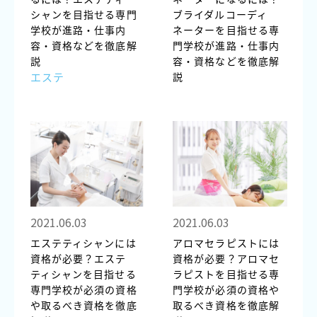
シャンを目指せる専門
ブライダルコーディ
学校が進路・仕事内
ネーターを目指せる専
容・資格などを徹底解
門学校が進路・仕事内
説
容・資格などを徹底解
エステ
説
2021.06.03
2021.06.03
エステティシャンには
アロマセラピストには
資格が必要？エステ
資格が必要？アロマセ
ティシャンを目指せる
ラピストを目指せる専
専門学校が必須の資格
門学校が必須の資格や
や取るべき資格を徹底
取るべき資格を徹底解