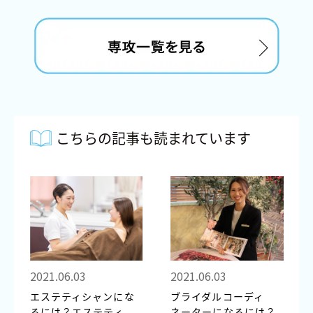
こちらの記事も読まれています
2021.06.03
2021.06.03
エステティシャンにな
ブライダルコーディ
るには？エステティ
ネーターになるには？