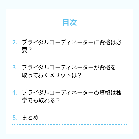
目次
ブライダルコーディネーターに資格は必
要？
ブライダルコーディネーターが資格を
取っておくメリットは？
ブライダルコーディネーターの資格は独
学でも取れる？
まとめ