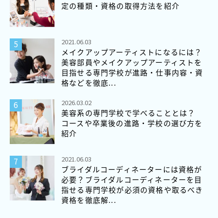
定の種類・資格の取得方法を紹介
2021.06.03
メイクアップアーティストになるには？
美容部員やメイクアップアーティストを
目指せる専門学校が進路・仕事内容・資
格などを徹底...
2026.03.02
美容系の専門学校で学べることとは？
コースや卒業後の進路・学校の選び方を
紹介
2021.06.03
ブライダルコーディネーターには資格が
必要？ブライダルコーディネーターを目
指せる専門学校が必須の資格や取るべき
資格を徹底解...