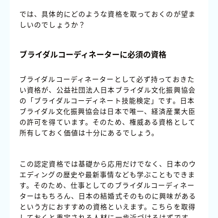
では、具体的にどのような資格を取っておくのが望ま
しいのでしょうか？
ブライダルコーディネーターに必須の資格
ブライダルコーディネーターとして必ず持っておきた
い資格が、公益社団法人日本ブライダル文化振興協会
の「ブライダルコーディネート技能検定」です。日本
ブライダル文化振興協会は日本で唯一、経済産業大臣
の許可を得ています。そのため、権威ある資格として
所有しておく価値は十分にあるでしょう。
この認定資格では基礎から応用だけでなく、日本のウ
エディングの歴史や最新事情なども学ぶこともできま
す。そのため、仕事としてのブライダルコーディネー
ターはもちろん、日本の結婚式そのものに興味がある
という方におすすめの資格といえます。こちらを取得
しておくと重宝される人材に一歩近づけるはずです。