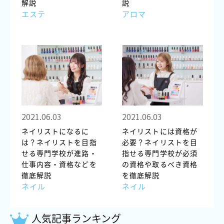
解説
説
エステ
アロマ
2021.06.03
2021.06.03
ネイリストになるに
ネイリストには資格が
は？ネイリストを目指
必要？ネイリストを目
せる専門学校が進路・
指せる専門学校が必須
仕事内容・資格などを
の資格や取るべき資格
徹底解説
を徹底解説
ネイル
ネイル
人気記事ランキング