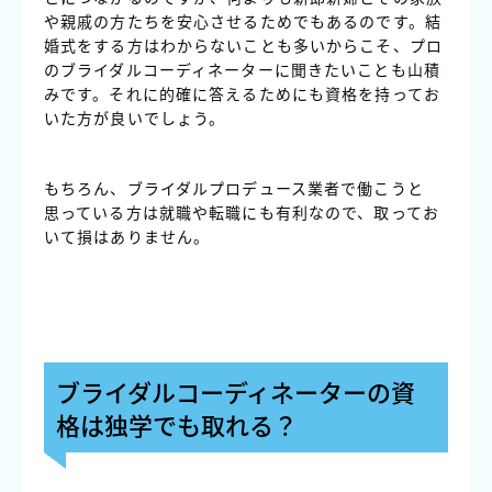
や親戚の方たちを安心させるためでもあるのです。結
婚式をする方はわからないことも多いからこそ、プロ
のブライダルコーディネーターに聞きたいことも山積
みです。それに的確に答えるためにも資格を持ってお
いた方が良いでしょう。
もちろん、ブライダルプロデュース業者で働こうと
思っている方は就職や転職にも有利なので、取ってお
いて損はありません。
ブライダルコーディネーターの資
格は独学でも取れる？