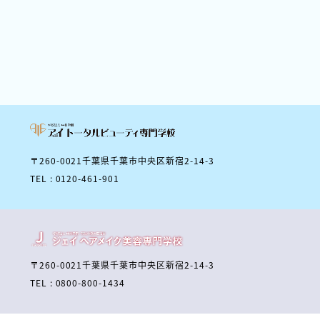
〒260-0021千葉県千葉市中央区新宿2-14-3
TEL : 0120-461-901
〒260-0021千葉県千葉市中央区新宿2-14-3
TEL : 0800-800-1434