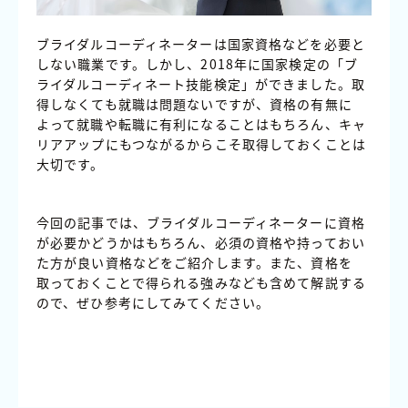
ブライダルコーディネーターは国家資格などを必要と
しない職業です。しかし、2018年に国家検定の「ブ
ライダルコーディネート技能検定」ができました。取
得しなくても就職は問題ないですが、資格の有無に
よって就職や転職に有利になることはもちろん、キャ
リアアップにもつながるからこそ取得しておくことは
大切です。
今回の記事では、ブライダルコーディネーターに資格
が必要かどうかはもちろん、必須の資格や持っておい
た方が良い資格などをご紹介します。また、資格を
取っておくことで得られる強みなども含めて解説する
ので、ぜひ参考にしてみてください。