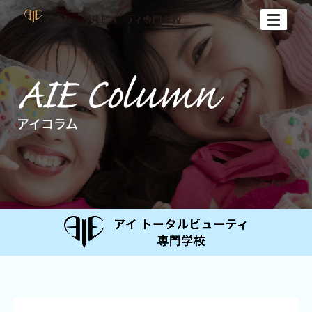
アイコラム