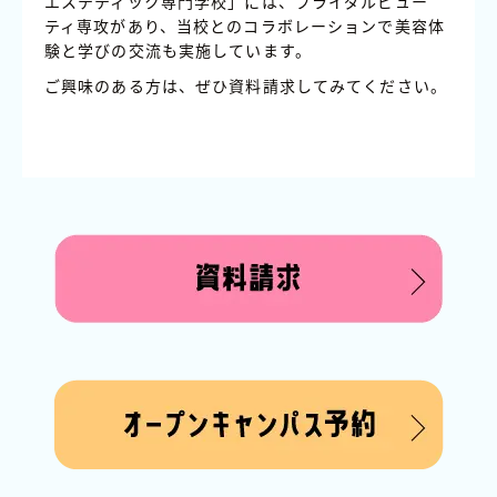
エステティック専門学校」には、ブライダルビュー
ティ専攻があり、当校とのコラボレーションで美容体
験と学びの交流も実施しています。
ご興味のある方は、ぜひ資料請求してみてください。