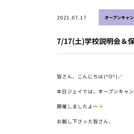
2021.07.17
オープンキャン
7/17(土)学校説明会
皆さん、こんにちは(^O^)／
本日ジェイでは、オープンキャ
開催しましたよ～
お越し下さった皆さん、