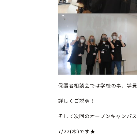
保護者相談会では学校の事、学
詳しくご説明！
そして次回のオープンキャンパ
7/22(木)です★