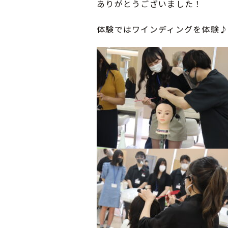
ありがとうございました！
体験ではワインディングを体験