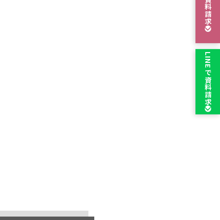
資料請求
LINEで
資料請求