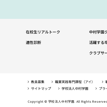
在校生リアルトーク
中村学園
適性診断
活躍する
クラブサ
教員募集
職業実践専門課程（アイ）
サイトマップ
学校法人中村学園
プラ
Copyright © 学校法人中村学園. All Rights Reserved