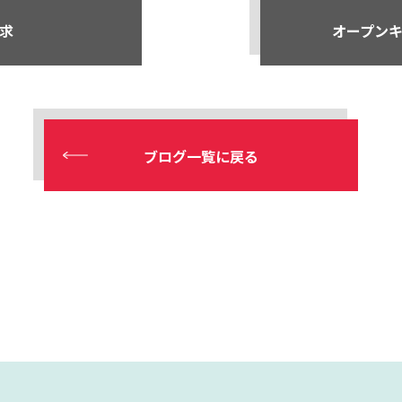
求
オープン
ブログ一覧に戻る