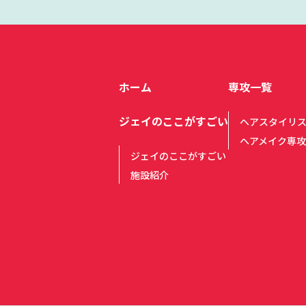
ホーム
専攻一覧
ジェイのここがすごい
ヘアスタイリ
ヘアメイク専攻
ジェイのここがすごい
施設紹介