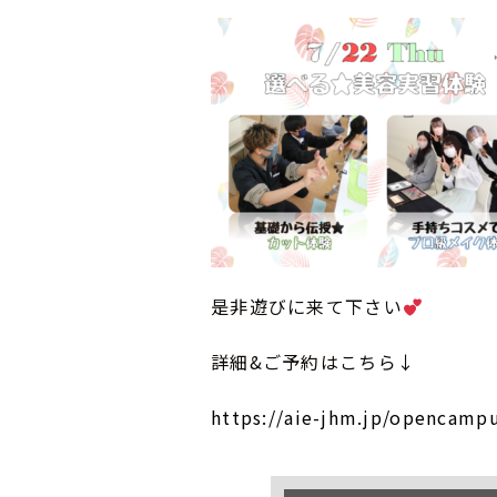
是非遊びに来て下さい
詳細&ご予約はこちら↓
https://aie-jhm.jp/opencamp