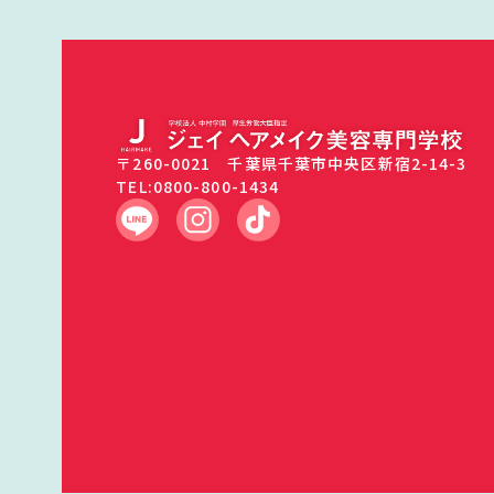
〒260-0021 千葉県千葉市中央区新宿2-14-3
TEL:0800-800-1434