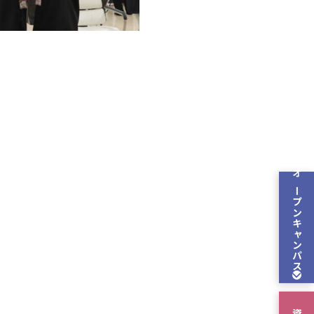
オープン
キャンパス