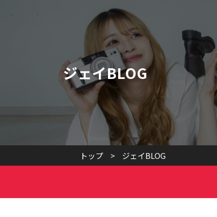
ジェイBLOG
トップ
>
ジェイBLOG