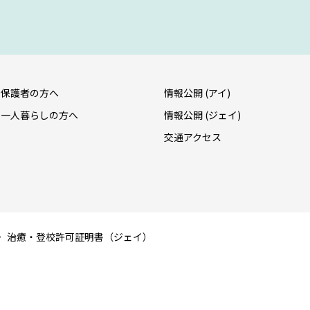
保護者の方へ
情報公開 (アイ)
一人暮らしの方へ
情報公開 (ジェイ)
交通アクセス
治癒・登校許可証明書（ジェイ）