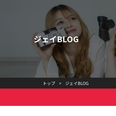
ジェイBLOG
トップ
>
ジェイBLOG