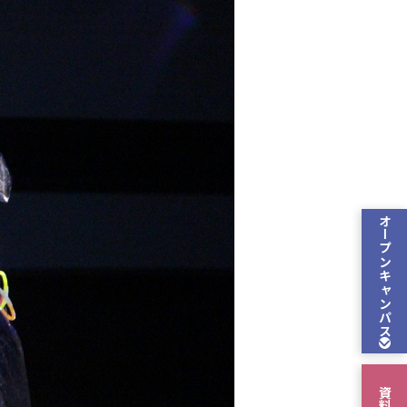
オープン
キャンパス