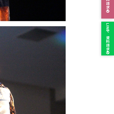
資料請求
LINEで
資料請求