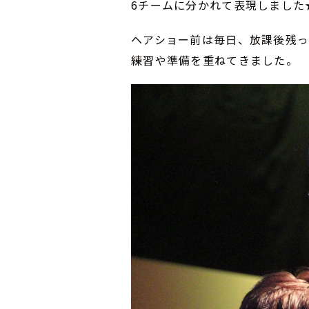
6チームに分かれて表現しました
ヘアショー前は毎日、放課後残っ
練習や準備を重ねてきました。