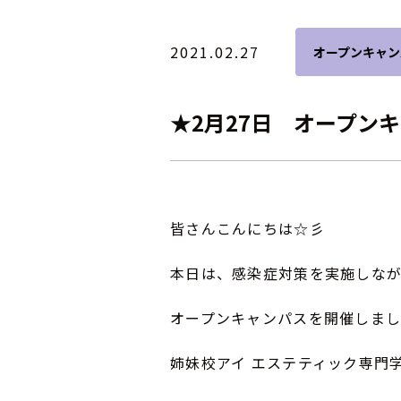
2021.02.27
オープンキャン
★2月27日 オープン
皆さんこんにちは☆彡
本日は、感染症対策を実施しな
オープンキャンパスを開催しま
姉妹校アイ エステティック専門