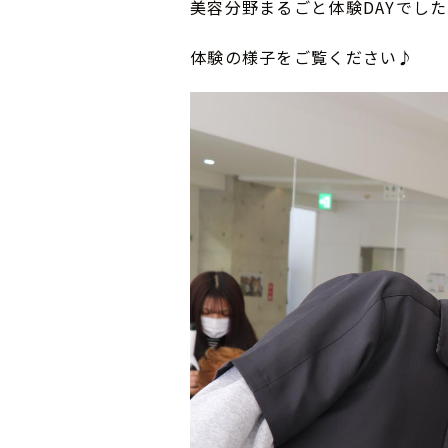
美容分野まるごと体験DAYでした(
体験の様子をご覧ください♪