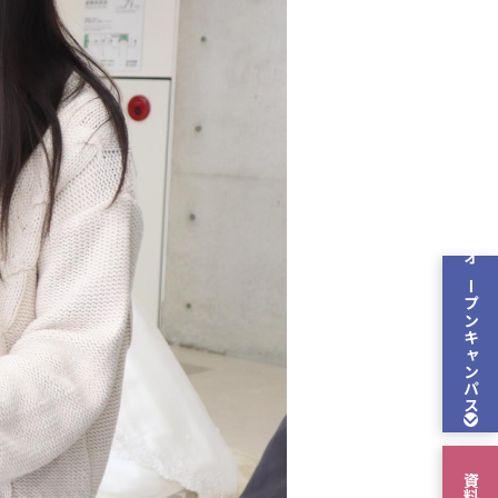
オープン
キャンパス