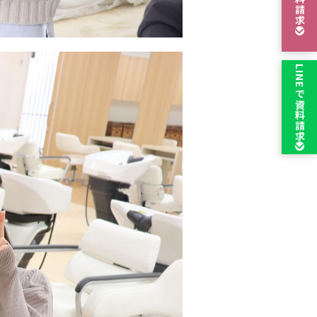
資料請求
LINEで
資料請求