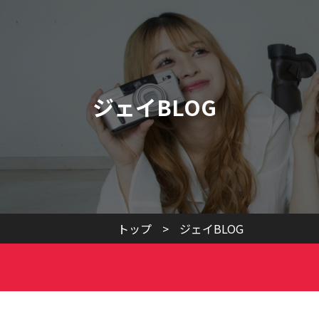
ジェイBLOG
トップ
>
ジェイBLOG