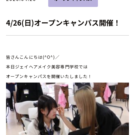
4/26(日)オープンキャンパス開催！
皆さんこんにちは(^O^)／
本日ジェイヘアメイク美容専門学校では
オープンキャンパスを開催いたしました！