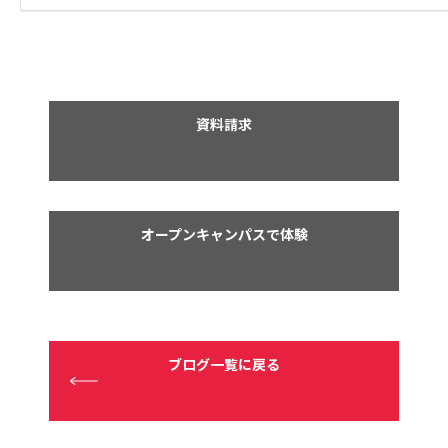
資料請求
オープンキャンパスで体験
ブログ一覧に戻る