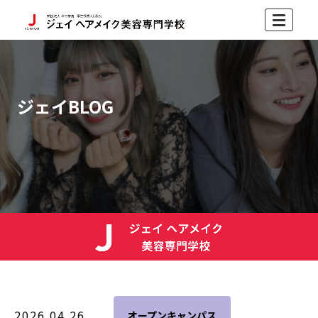
ジェイBLOG
2026.04.26
オープンキャンパス