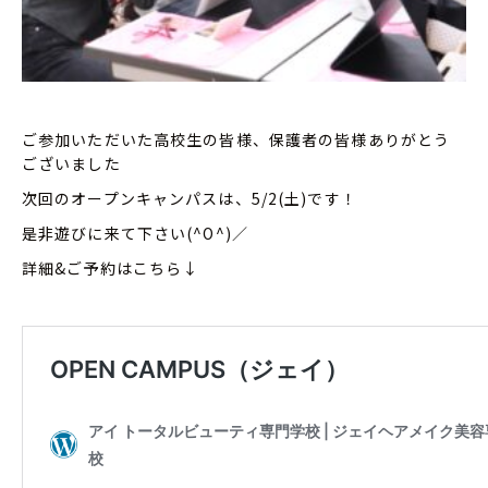
ご参加いただいた高校生の皆様、保護者の皆様ありがとう
ございました
次回のオープンキャンパスは、5/2(土)です！
是非遊びに来て下さい(^O^)／
詳細&ご予約はこちら↓