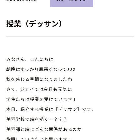
授業（デッサン）
みなさん、こんにちは
朝晩はすっかり肌寒くなってzzz
秋を感じる季節になりましたね
さて、ジェイでは今日も元気に
学生たちは授業を受けています！
本日、紹介する授業は【デッサン】です。
美容学校で絵を描く…？？？
美容師と絵にどんな関係があるのか
説明していきたいと思います！