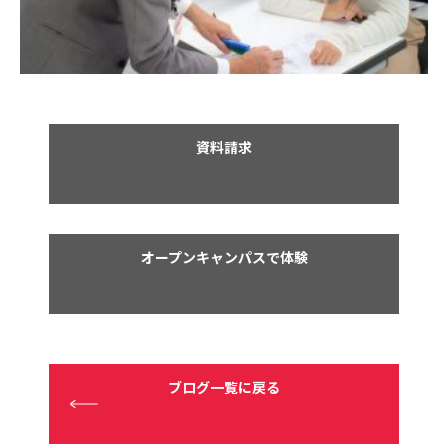
資料請求
オープンキャンパスで体験
ブログ一覧に戻る