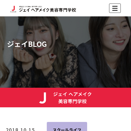
ジェイBLOG
2018.10.15
スクールライフ