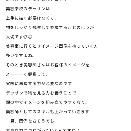
美容学校のデッサンは
上手に描く必要はなくて、
物をしっかり観察して表現することのほうが
大切です◎◎
美容室に行くときイメージ画像を持っていく方
多いですよね。
そのとき美容師さんはお客様のイメージを
よーーーく観察して、
実際に再現する力が必要なのです
デッサンで物を見る力を養うことで
頭の中でイメージを組み立てやすくなり、
美容師としてのスキルも上がっていきます
一見、関係なさそうでも
大事な力につながっていくんですね♪