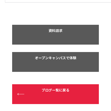
資料請求
オープンキャンパスで体験
ブログ一覧に戻る