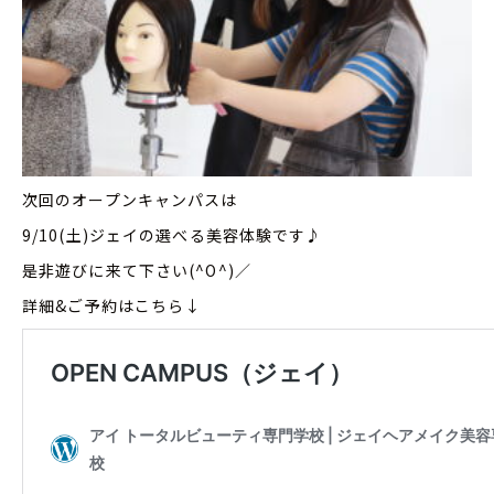
次回のオープンキャンパスは
9/10(土)ジェイの選べる美容体験です♪
是非遊びに来て下さい(^O^)／
詳細&ご予約はこちら↓