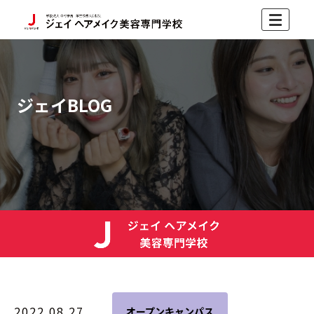
ジェイBLOG
2022.08.27
オープンキャンパス