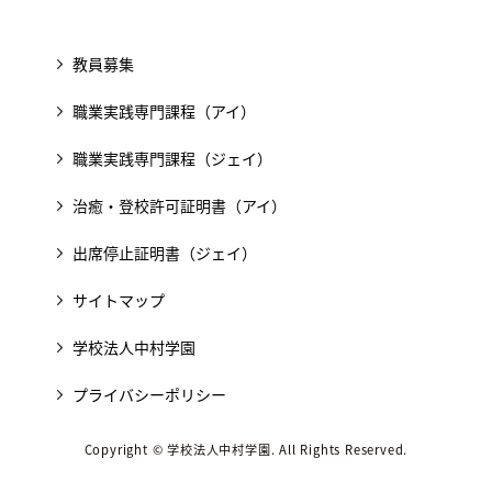
教員募集
職業実践専門課程（アイ）
職業実践専門課程（ジェイ）
治癒・登校許可証明書（アイ）
出席停止証明書（ジェイ）
サイトマップ
学校法人中村学園
プライバシーポリシー
Copyright © 学校法人中村学園. All Rights Reserved.