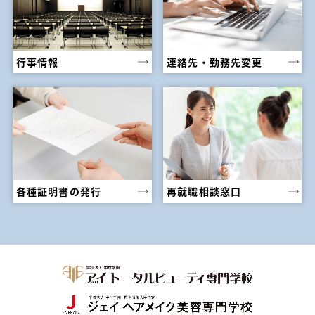
行事情報
連絡先・勤務先変更
各種証明書の発行
再就職相談窓口