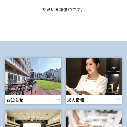
ただいま準備中です。
お知らせ
求人情報