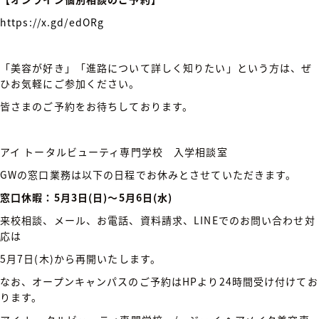
https://x.gd/edORg
「美容が好き」「進路について詳しく知りたい」という方は、ぜ
ひお気軽にご参加ください。
皆さまのご予約をお待ちしております。
アイ トータルビューティ専門学校 入学相談室
GWの窓口業務は以下の日程でお休みとさせていただきます。
窓口休暇：5月3日(日)～5月6日(水)
来校相談、メール、お電話、資料請求、LINEでのお問い合わせ対
応は
5月7日(木)から再開いたします。
なお、オープンキャンパスのご予約はHPより24時間受け付けてお
ります。