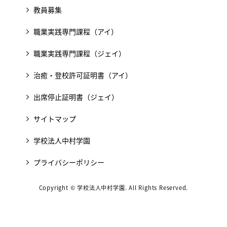
教員募集
職業実践専門課程（アイ）
職業実践専門課程（ジェイ）
治癒・登校許可証明書（アイ）
出席停止証明書（ジェイ）
サイトマップ
学校法人中村学園
プライバシーポリシー
Copyright © 学校法人中村学園. All Rights Reserved.