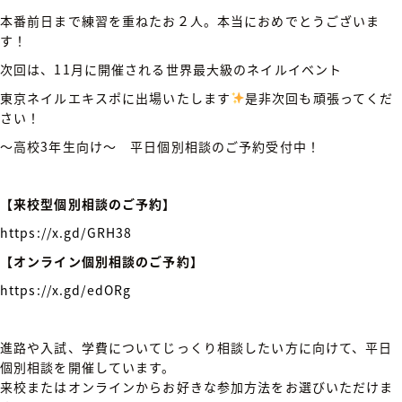
本番前日まで練習を重ねたお２人。本当におめでとうございま
す！
次回は、11月に開催される世界最大級のネイルイベント
東京ネイルエキスポに出場いたします
是非次回も頑張ってくだ
さい！
～高校3年生向け～ 平日個別相談のご予約受付中！
【来校型個別相談のご予約】
https://x.gd/GRH38
【オンライン個別相談のご予約】
https://x.gd/edORg
進路や入試、学費についてじっくり相談したい方に向けて、平日
個別相談を開催しています。
来校またはオンラインからお好きな参加方法をお選びいただけま