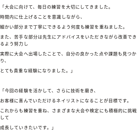
「大会に向けて、毎日の練習を大切にしてきました。
時間内に仕上げることを意識しながら、
細かい部分まで丁寧にできるよう何度も練習を重ねました。
また、苦手な部分は先生にアドバイスをいただきながら改善でき
るよう努力し
実際に大会へ出場したことで、自分の良かった点や課題も見つか
り、
とても貴重な経験になりました。」
「今回の経験を活かして、さらに技術を磨き、
お客様に喜んでいただけるネイリストになることが目標です。
これからも練習を重ね、さまざまな大会や検定にも積極的に挑戦
して
成長していきたいです。」