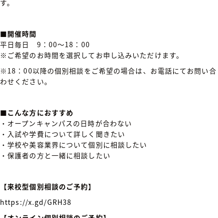
す。
■開催時間
平日毎日 9：00～18：00
※ご希望のお時間を選択してお申し込みいただけます。
※18：00以降の個別相談をご希望の場合は、お電話にてお問い合
わせください。
■こんな方におすすめ
・オープンキャンパスの日時が合わない
・入試や学費について詳しく聞きたい
・学校や美容業界について個別に相談したい
・保護者の方と一緒に相談したい
【来校型個別相談のご予約】
https://x.gd/GRH38
【オンライン個別相談のご予約】