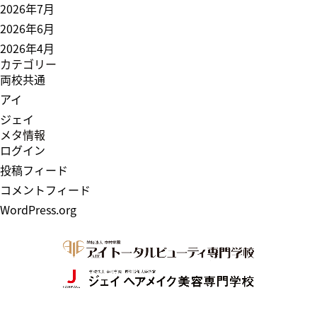
2026年7月
2026年6月
2026年4月
カテゴリー
両校共通
アイ
ジェイ
メタ情報
ログイン
投稿フィード
コメントフィード
WordPress.org