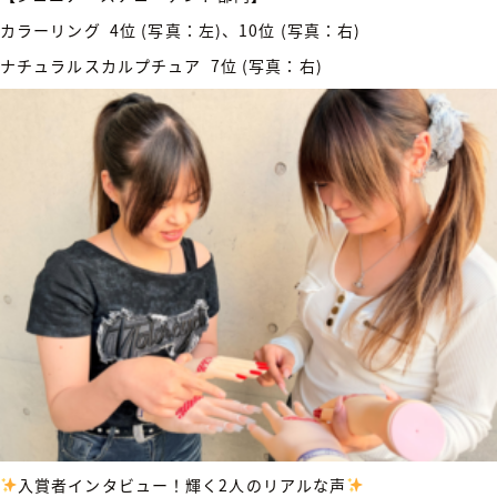
カラーリング 4位 (写真：左)、10位 (写真：右)
ナチュラルスカルプチュア 7位 (写真：右)
入賞者インタビュー！輝く2人のリアルな声