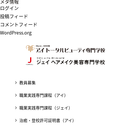
メタ情報
ログイン
投稿フィード
コメントフィード
WordPress.org
教員募集
職業実践専門課程（アイ）
職業実践専門課程（ジェイ）
治癒・登校許可証明書（アイ）