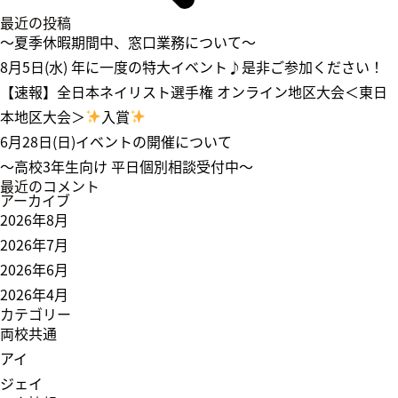
最近の投稿
～夏季休暇期間中、窓口業務について～
8月5日(水) 年に一度の特大イベント♪是非ご参加ください！
【速報】全日本ネイリスト選手権 オンライン地区大会＜東日
本地区大会＞
入賞
6月28日(日)イベントの開催について
～高校3年生向け 平日個別相談受付中～
最近のコメント
アーカイブ
2026年8月
2026年7月
2026年6月
2026年4月
カテゴリー
両校共通
アイ
ジェイ